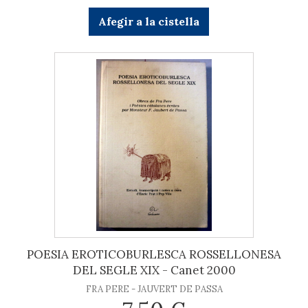
Afegir a la cistella
POESIA EROTICOBURLESCA ROSSELLONESA
DEL SEGLE XIX - Canet 2000
FRA PERE - JAUVERT DE PASSA