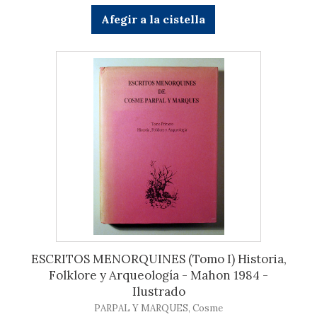
Afegir a la cistella
ESCRITOS MENORQUINES (Tomo I) Historia,
Folklore y Arqueología - Mahon 1984 -
Ilustrado
PARPAL Y MARQUES, Cosme