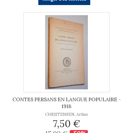
CONTES PERSANS EN LANGUE POPULAIRE -
1918
CHRISTENSEN, Arthur
7,50 €