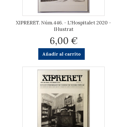
XIPRERET. Núm.446. - L'Hospitalet 2020 -
Il·lustrat
6,00 €
Añadir al carrito