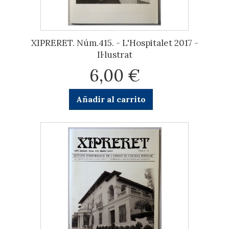
XIPRERET. Núm.415. - L'Hospitalet 2017 -
Il·lustrat
6,00 €
Añadir al carrito