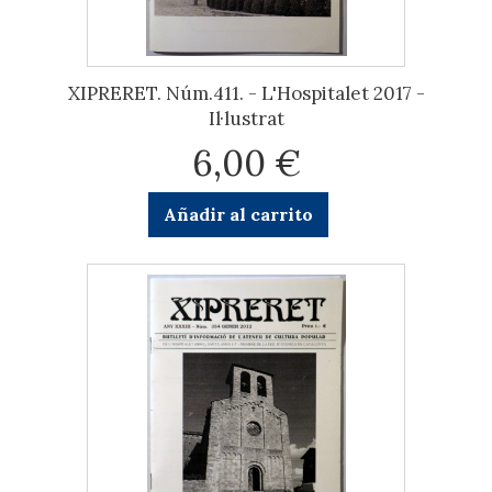
XIPRERET. Núm.411. - L'Hospitalet 2017 -
Il·lustrat
6,00 €
Añadir al carrito