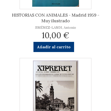
HISTORIAS CON ANIMALES - Madrid 1959 -
Muy ilustrado
JIMÉNEZ-LANDI, Antonio
10,00 €
Añadir al carrito