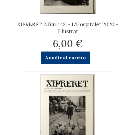
XIPRERET. Núm.442. - L'Hospitalet 2020 -
Il·lustrat
6,00 €
Añadir al carrito