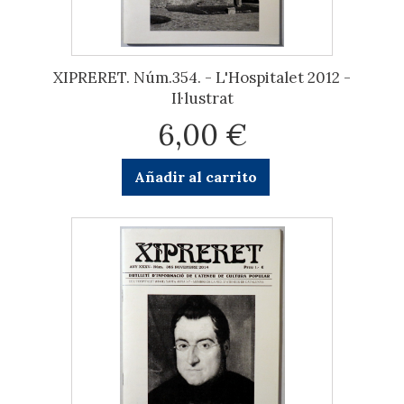
XIPRERET. Núm.354. - L'Hospitalet 2012 -
Il·lustrat
6,00 €
Añadir al carrito