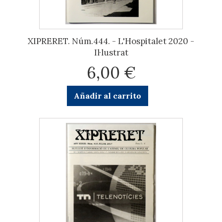
XIPRERET. Núm.444. - L'Hospitalet 2020 -
Il·lustrat
6,00 €
Añadir al carrito