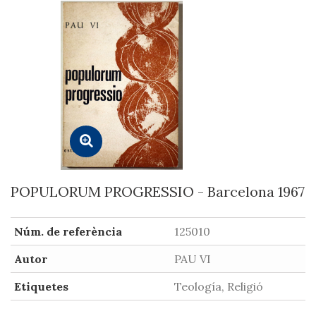
POPULORUM PROGRESSIO - Barcelona 1967
Núm. de referència
125010
Autor
PAU VI
Etiquetes
Teología, Religió