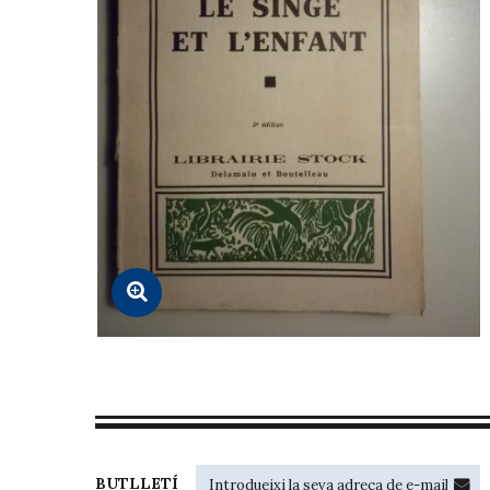
BUTLLETÍ