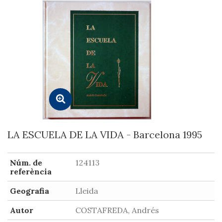
LA ESCUELA DE LA VIDA - Barcelona 1995
Núm. de
124113
referència
Geografia
Lleida
Autor
COSTAFREDA, Andrés