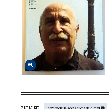
BUTLLETÍ