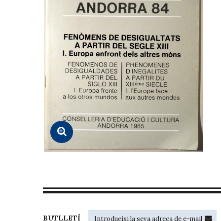
BUTLLETÍ