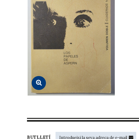
BUTLLETÍ