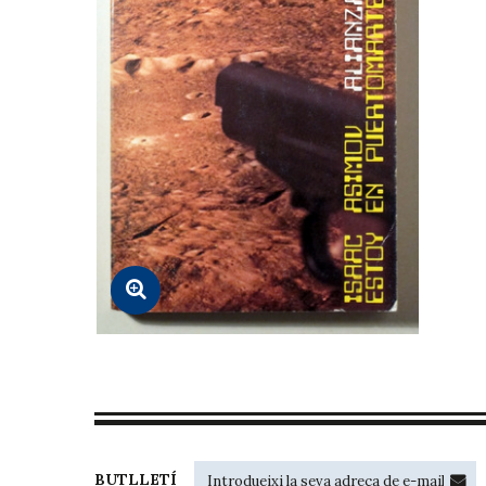
BUTLLETÍ