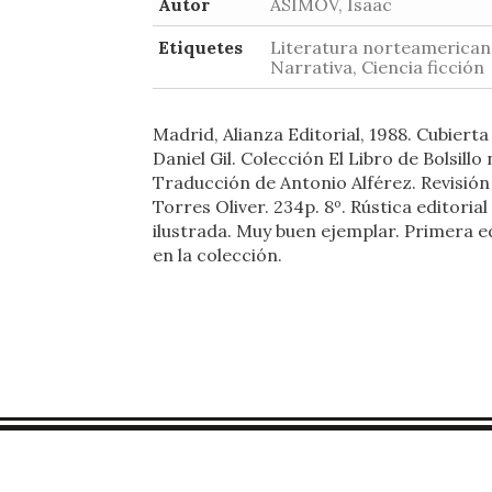
Autor
ASIMOV, Isaac
Etiquetes
Literatura norteamerican
Narrativa, Ciencia ficción
Madrid, Alianza Editorial, 1988. Cubierta
Daniel Gil. Colección El Libro de Bolsillo 
Traducción de Antonio Alférez. Revisión 
Torres Oliver. 234p. 8º. Rústica editorial
ilustrada. Muy buen ejemplar. Primera e
en la colección.