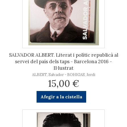
SALVADOR ALBERT. Literat i polític republicà al
servei del país dels taps - Barcelona 2016 -
Il·lustrat
ALBERT, Salvador - BOHIGAS, Jordi
15,00 €
Afegir a la cistella