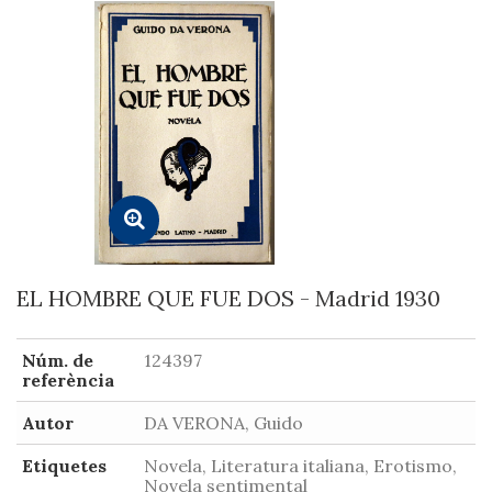
EL HOMBRE QUE FUE DOS - Madrid 1930
Núm. de
124397
referència
Autor
DA VERONA, Guido
Etiquetes
Novela, Literatura italiana, Erotismo,
Novela sentimental