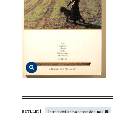
BUTLLETÍ