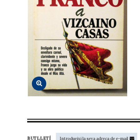
BUTLLETÍ