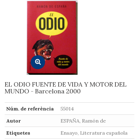
EL ODIO FUENTE DE VIDA Y MOTOR DEL
MUNDO - Barcelona 2000
Núm. de referència
55014
Autor
ESPAÑA, Ramón de
Etiquetes
Ensayo, Literatura española