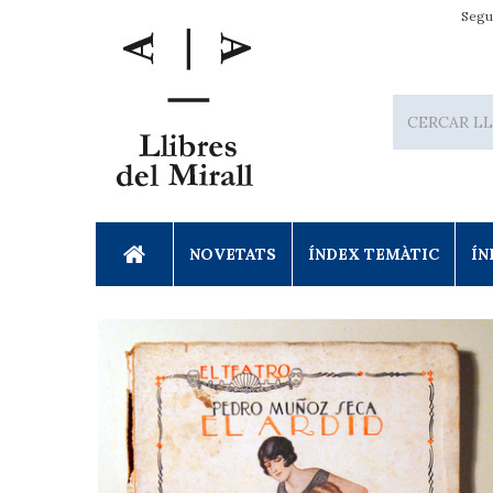
Segu
NOVETATS
ÍNDEX TEMÀTIC
ÍN