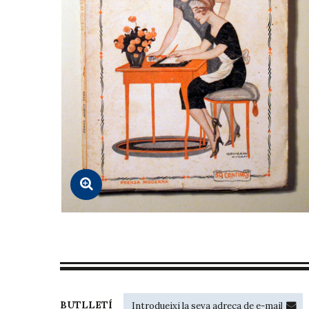
BUTLLETÍ