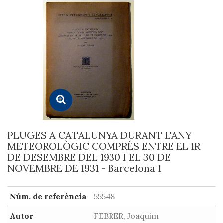
PLUGES A CATALUNYA DURANT L'ANY
METEOROLÒGIC COMPRÈS ENTRE EL 1R
DE DESEMBRE DEL 1930 I EL 30 DE
NOVEMBRE DE 1931 - Barcelona 1
Núm. de referència
55548
Autor
FEBRER, Joaquim