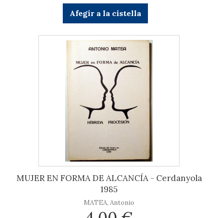
Afegir a la cistella
MUJER EN FORMA DE ALCANCÍA - Cerdanyola
1985
MATEA, Antonio
4,00 €