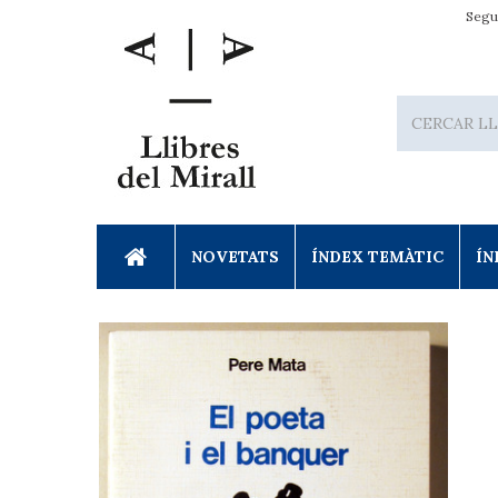
Segu
NOVETATS
ÍNDEX TEMÀTIC
ÍN