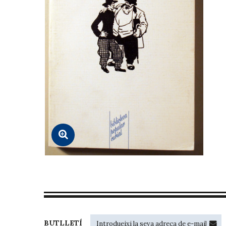
BUTLLETÍ