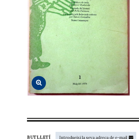
BUTLLETÍ