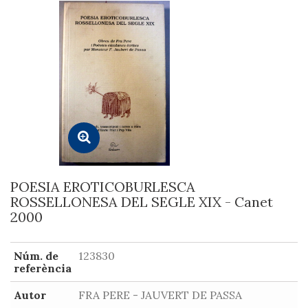
POESIA EROTICOBURLESCA
ROSSELLONESA DEL SEGLE XIX - Canet
2000
Núm. de
123830
referència
Autor
FRA PERE - JAUVERT DE PASSA