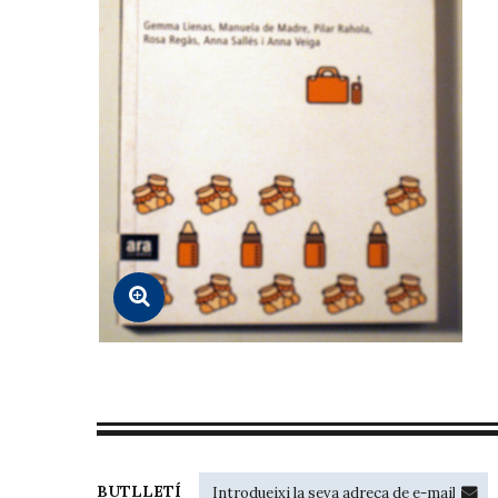
BUTLLETÍ