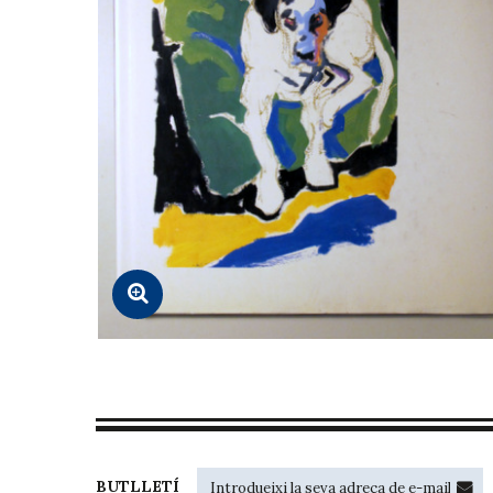
BUTLLETÍ