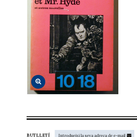
BUTLLETÍ