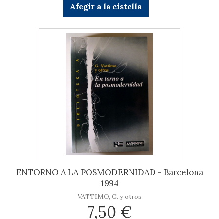
Afegir a la cistella
ENTORNO A LA POSMODERNIDAD - Barcelona
1994
VATTIMO, G. y otros
7,50 €