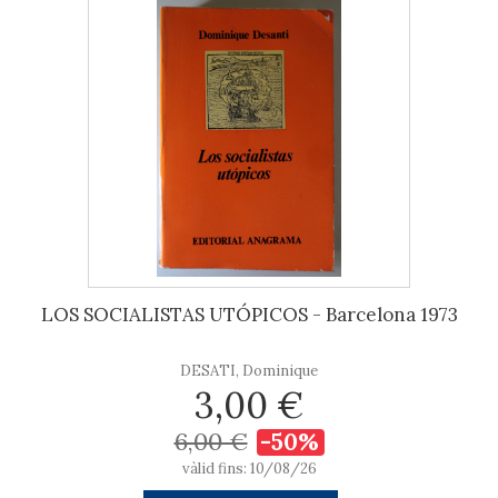
LOS SOCIALISTAS UTÓPICOS - Barcelona 1973
DESATI, Dominique
3,00 €
6,00 €
-50%
vàlid fins: 10/08/26