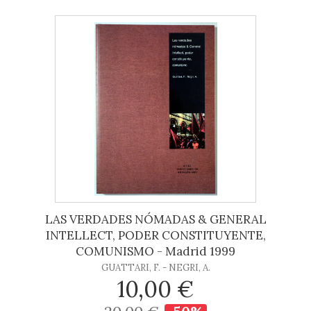
LAS VERDADES NÓMADAS & GENERAL
INTELLECT, PODER CONSTITUYENTE,
COMUNISMO - Madrid 1999
GUATTARI, F. - NEGRI, A.
10,00 €