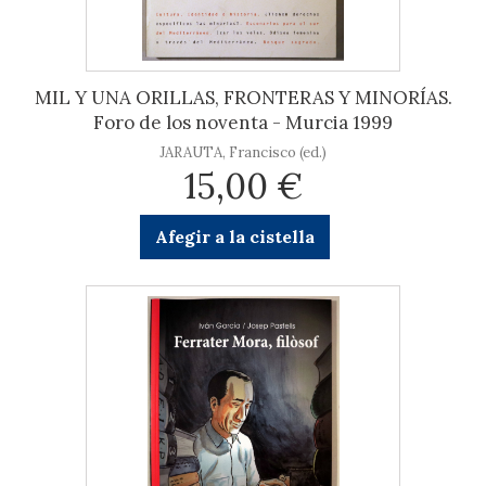
MIL Y UNA ORILLAS, FRONTERAS Y MINORÍAS.
Foro de los noventa - Murcia 1999
JARAUTA, Francisco (ed.)
15,00 €
Afegir a la cistella