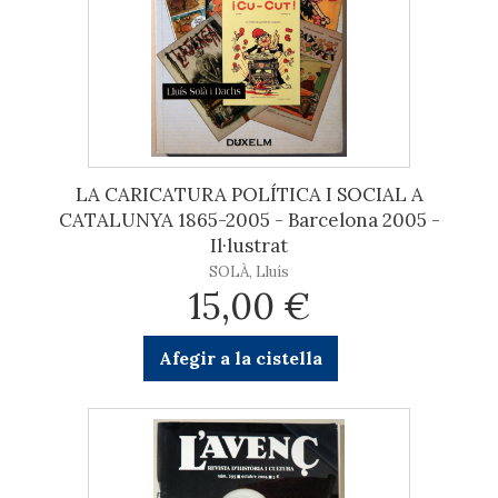
LA CARICATURA POLÍTICA I SOCIAL A
CATALUNYA 1865-2005 - Barcelona 2005 -
Il·lustrat
SOLÀ, Lluís
15,00 €
Afegir a la cistella