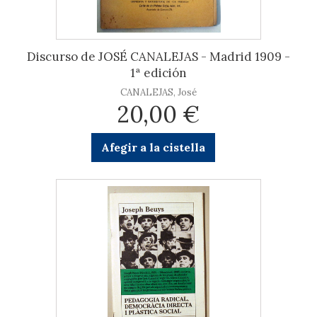
Discurso de JOSÉ CANALEJAS - Madrid 1909 -
1ª edición
CANALEJAS, José
20,00 €
Afegir a la cistella