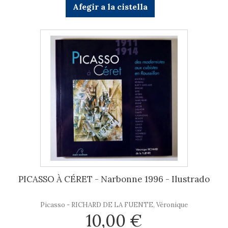
Afegir a la cistella
PICASSO À CÉRET - Narbonne 1996 - Ilustrado
Picasso - RICHARD DE LA FUENTE, Véronique
10,00 €