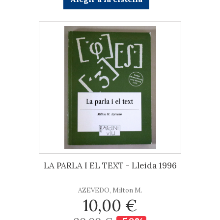
LA PARLA I EL TEXT - Lleida 1996
AZEVEDO, Milton M.
10,00 €