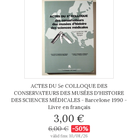
ACTES DU 5e COLLOQUE DES
CONSERVATEURS DES MUSÉES D'HISTOIRE
DES SCIENCES MÉDICALES - Barcelone 1990 -
Livre en français
3,00 €
6,00 €
-50%
vàlid fins: 10/08/26