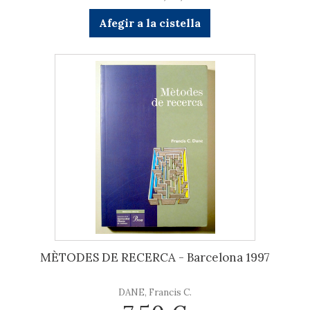
Afegir a la cistella
MÈTODES DE RECERCA - Barcelona 1997
DANE, Francis C.