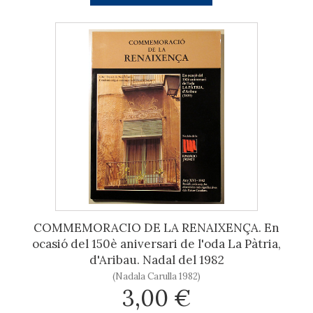
COMMEMORACIO DE LA RENAIXENÇA. En
ocasió del 150è aniversari de l'oda La Pàtria,
d'Aribau. Nadal del 1982
(Nadala Carulla 1982)
3,00 €