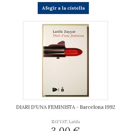
Afegir a la cistella
DIARI D'UNA FEMINISTA - Barcelona 1992
ZAYYAT, Latifa
3,00 €