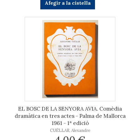
Afegir a la cistella
EL BOSC DE LA SENYORA AVIA. Comèdia
dramàtica en tres actes - Palma de Mallorca
1961 - 1ª edició
CUÉLLAR, Alexandre