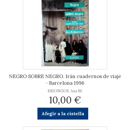
NEGRO SOBRE NEGRO. Irán cuadernos de viaje
- Barcelona 1996
BRIONGOS, Ana M.
10,00 €
Afegir a la cistella