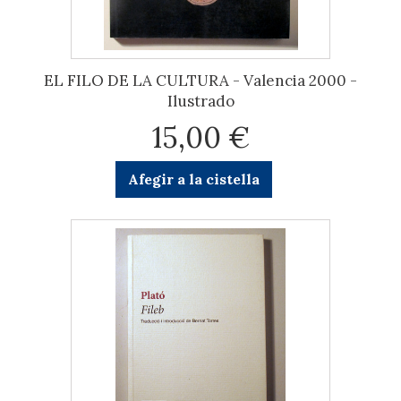
EL FILO DE LA CULTURA - Valencia 2000 -
Ilustrado
15,00 €
Afegir a la cistella