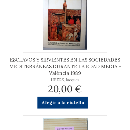
ESCLAVOS Y SIRVIENTES EN LAS SOCIEDADES
MEDITERRÁNEAS DURANTE LA EDAD MEDIA -
València 1989
HEERS, Jacques
20,00 €
Afegir a la cistella