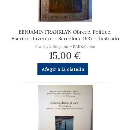
BENJAMIN FRANKLYN Obrero. Político.
Escritor. Inventor - Barcelona 1937 - Ilustrado
Franklyn, Benjamin - BAEZA, José
15,00 €
Afegir a la cistella