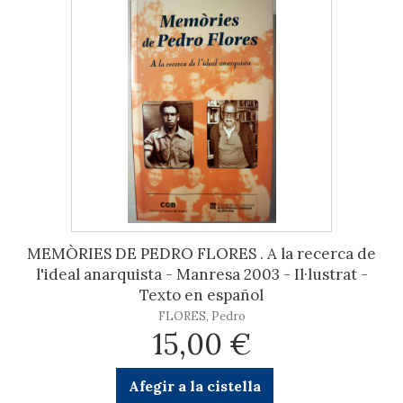
MEMÒRIES DE PEDRO FLORES . A la recerca de
l'ideal anarquista - Manresa 2003 - Il·lustrat -
Texto en español
FLORES, Pedro
15,00 €
Afegir a la cistella