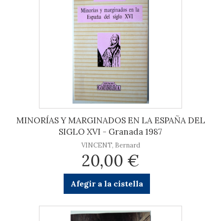
MINORÍAS Y MARGINADOS EN LA ESPAÑA DEL
SIGLO XVI - Granada 1987
VINCENT, Bernard
20,00 €
Afegir a la cistella