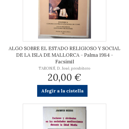
ALGO SOBRE EL ESTADO RELIGIOSO Y SOCIAL
DE LA ISLA DE MALLORCA - Palma 1984 -
Facsímil
TARONJÍ, D. José, presbítero
20,00 €
Afegir a la cistella