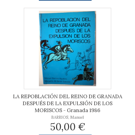
LA REPOBLACIÓN DEL REINO DE GRANADA
DESPUÉS DE LA EXPULSIÓN DE LOS
MORISCOS - Granada 1986
BARRIOS, Manuel
50,00 €