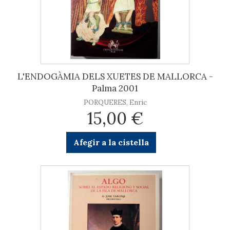
L'ENDOGÀMIA DELS XUETES DE MALLORCA -
Palma 2001
PORQUERES, Enric
15,00 €
Afegir a la cistella