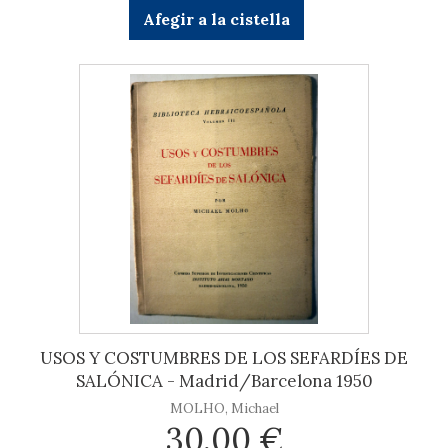
Afegir a la cistella
USOS Y COSTUMBRES DE LOS SEFARDÍES DE
SALÓNICA - Madrid/Barcelona 1950
MOLHO, Michael
30,00 €