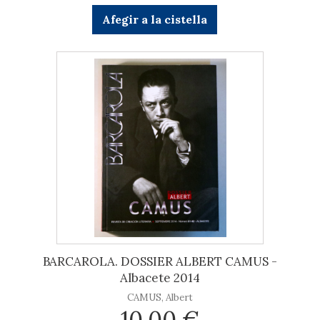
Afegir a la cistella
BARCAROLA. DOSSIER ALBERT CAMUS -
Albacete 2014
CAMUS, Albert
10,00 €