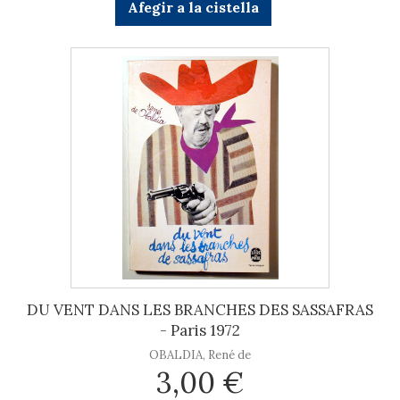
Afegir a la cistella
DU VENT DANS LES BRANCHES DES SASSAFRAS
- Paris 1972
OBALDIA, René de
3,00 €