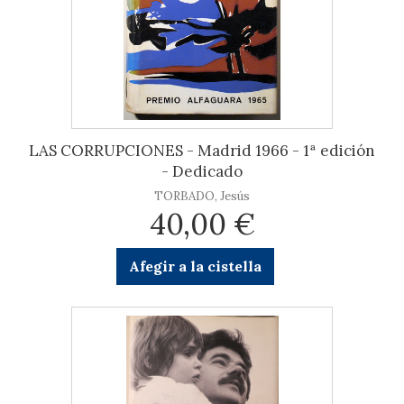
LAS CORRUPCIONES - Madrid 1966 - 1ª edición
- Dedicado
TORBADO, Jesús
40,00 €
Afegir a la cistella