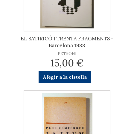
EL SATIRICÓ I TRENTA FRAGMENTS -
Barcelona 1988
PETRONI
15,00 €
Afegir a la cistella