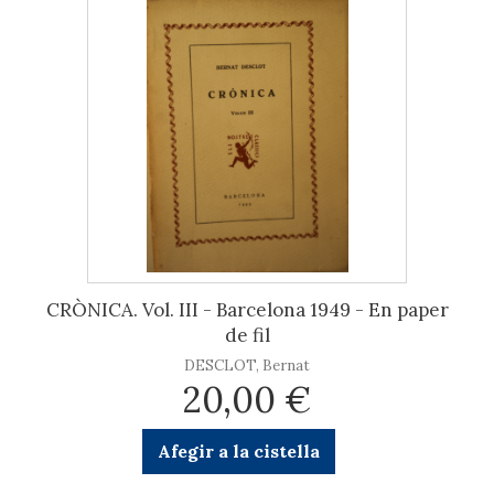
CRÒNICA. Vol. III - Barcelona 1949 - En paper
de fil
DESCLOT, Bernat
20,00 €
Afegir a la cistella