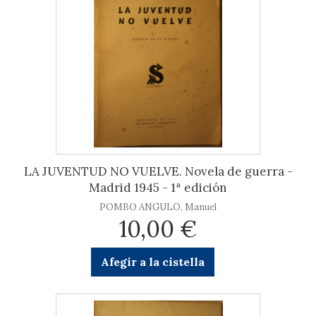
LA JUVENTUD NO VUELVE. Novela de guerra -
Madrid 1945 - 1ª edición
POMBO ANGULO, Manuel
10,00 €
Afegir a la cistella