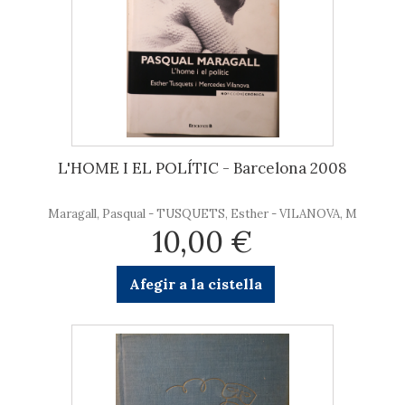
L'HOME I EL POLÍTIC - Barcelona 2008
Maragall, Pasqual - TUSQUETS, Esther - VILANOVA, M
10,00 €
Afegir a la cistella