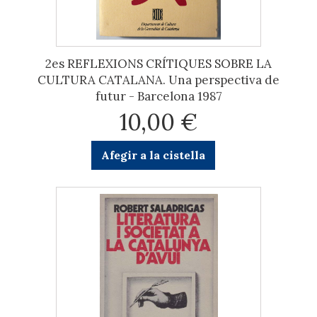
2es REFLEXIONS CRÍTIQUES SOBRE LA
CULTURA CATALANA. Una perspectiva de
futur - Barcelona 1987
10,00 €
Afegir a la cistella