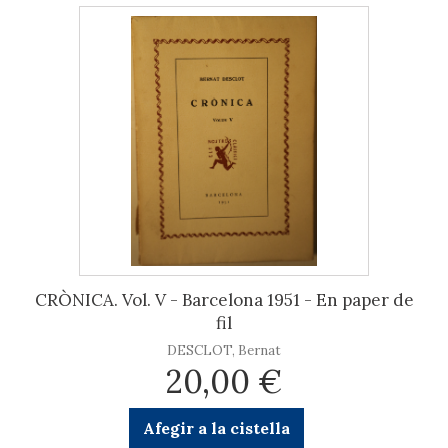
CRÒNICA. Vol. V - Barcelona 1951 - En paper de
fil
DESCLOT, Bernat
20,00 €
Afegir a la cistella