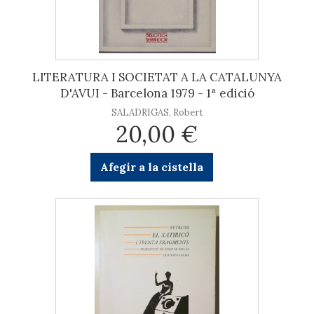
LITERATURA I SOCIETAT A LA CATALUNYA
D'AVUI - Barcelona 1979 - 1ª edició
SALADRIGAS, Robert
20,00 €
Afegir a la cistella