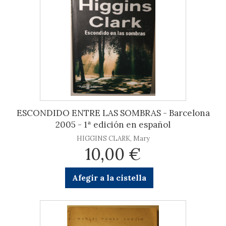
ESCONDIDO ENTRE LAS SOMBRAS - Barcelona
2005 - 1ª edición en español
HIGGINS CLARK, Mary
10,00 €
Afegir a la cistella