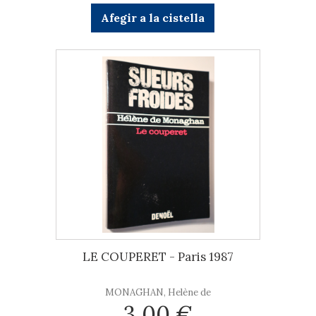
Afegir a la cistella
LE COUPERET - Paris 1987
MONAGHAN, Helène de
3,00 €