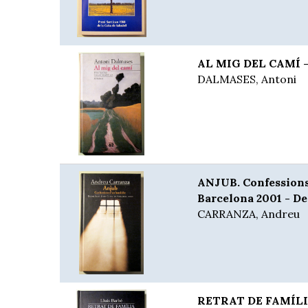
AL MIG DEL CAMÍ - 
DALMASES, Antoni
ANJUB. Confessions
Barcelona 2001 - De
CARRANZA, Andreu
RETRAT DE FAMÍLI