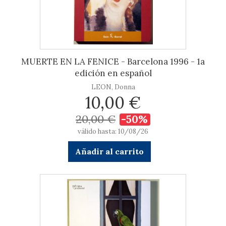
MUERTE EN LA FENICE - Barcelona 1996 - 1a
edición en español
LEON, Donna
10,00 €
20,00 €
-50%
válido hasta: 10/08/26
Añadir al carrito