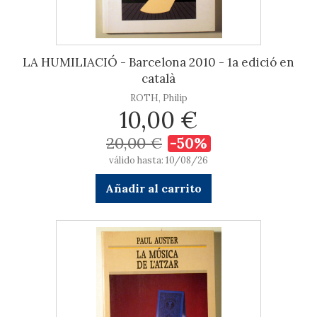
LA HUMILIACIÓ - Barcelona 2010 - 1a edició en
català
ROTH, Philip
10,00 €
20,00 €
-50%
válido hasta: 10/08/26
Añadir al carrito