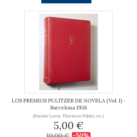
LOS PREMIOS PULITZER DE NOVELA (Vol. I) -
Barcelona 1958
(Sinclair Lewis, Thornton Wilder, etc.)
5,00 €
10,00 €
-50%