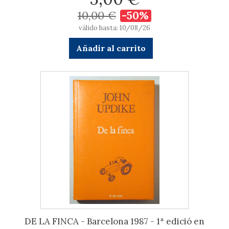
10,00 €
-50%
válido hasta: 10/08/26
Añadir al carrito
DE LA FINCA - Barcelona 1987 - 1ª edició en