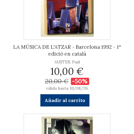
LA MÚSICA DE L'ATZAR - Barcelona 1992 - 1ª
edició en català
AUSTER, Paul
10,00 €
20,00 €
-50%
válido hasta: 10/08/26
Añadir al carrito