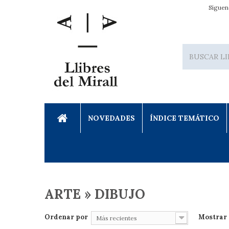
Síguen
NOVEDADES
ÍNDICE TEMÁTICO
ARTE » DIBUJO
Ordenar por
Mostrar
Más recientes