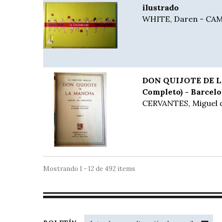
ilustrado
WHITE, Daren - CAM
DON QUIJOTE DE LA
Completo) - Barcelo
CERVANTES, Miguel 
Mostrando 1 - 12 de 492 items