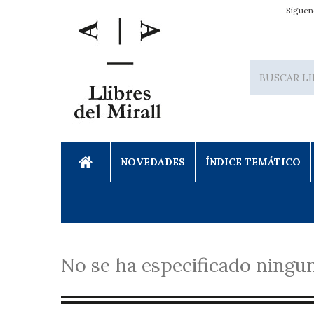
Síguen
NOVEDADES
ÍNDICE TEMÁTICO
No se ha especificado ningun