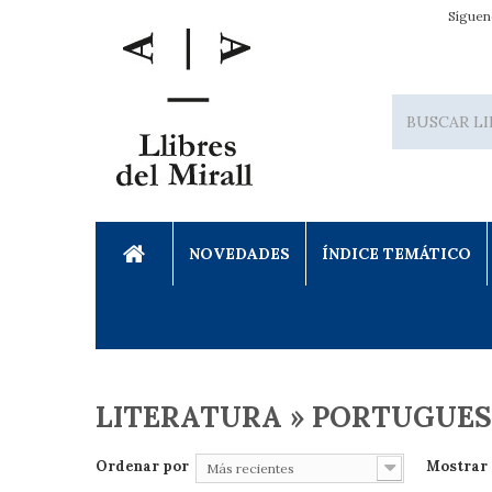
Síguen
NOVEDADES
ÍNDICE TEMÁTICO
LITERATURA » PORTUGUE
Ordenar por
Mostrar
Más recientes