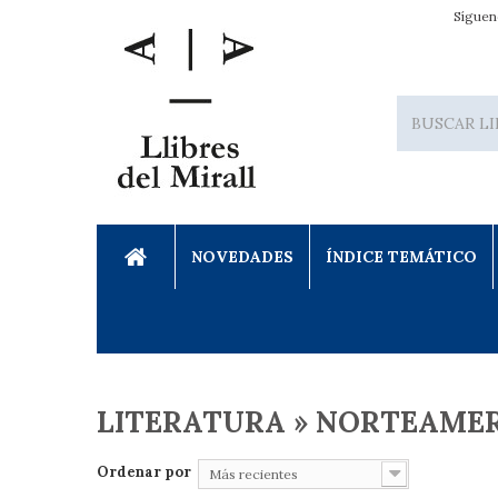
Síguen
NOVEDADES
ÍNDICE TEMÁTICO
LITERATURA » NORTEAMER
Ordenar por
Más recientes