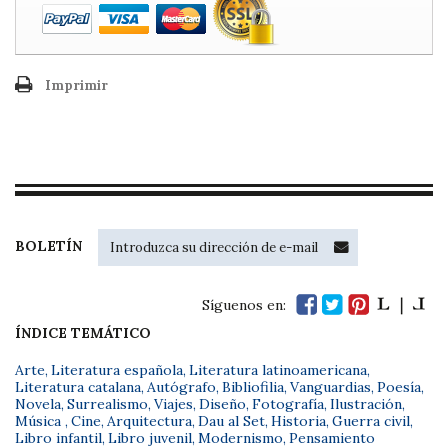
Imprimir
BOLETÍN
Síguenos en:
ÍNDICE TEMÁTICO
Arte
,
Literatura española
,
Literatura latinoamericana
,
Literatura catalana
,
Autógrafo
,
Bibliofilia
,
Vanguardias
,
Poesía
,
Novela
,
Surrealismo
,
Viajes
,
Diseño
,
Fotografía
,
Ilustración
,
Música
,
Cine
,
Arquitectura
,
Dau al Set
,
Historia
,
Guerra civil
,
Libro infantil
,
Libro juvenil
,
Modernismo
,
Pensamiento