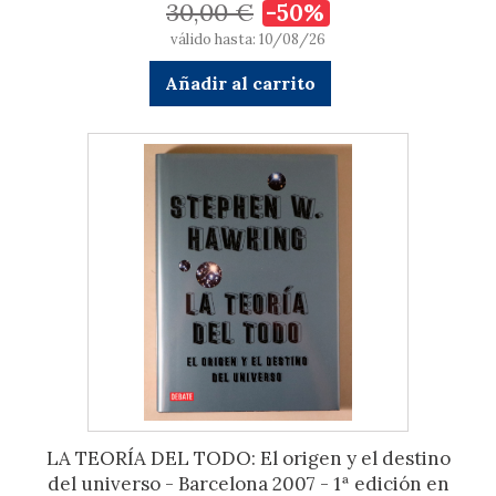
30,00 €
-50%
válido hasta: 10/08/26
Añadir al carrito
LA TEORÍA DEL TODO: El origen y el destino
del universo - Barcelona 2007 - 1ª edición en