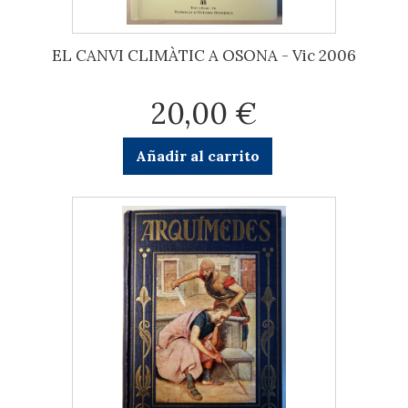
EL CANVI CLIMÀTIC A OSONA - Vic 2006
20,00 €
Añadir al carrito