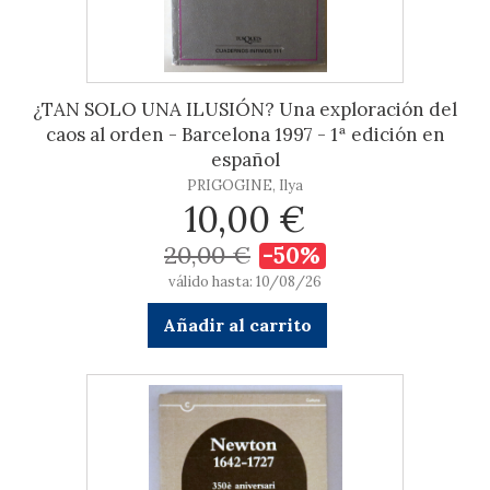
¿TAN SOLO UNA ILUSIÓN? Una exploración del
caos al orden - Barcelona 1997 - 1ª edición en
español
PRIGOGINE, Ilya
10,00 €
20,00 €
-50%
válido hasta: 10/08/26
Añadir al carrito