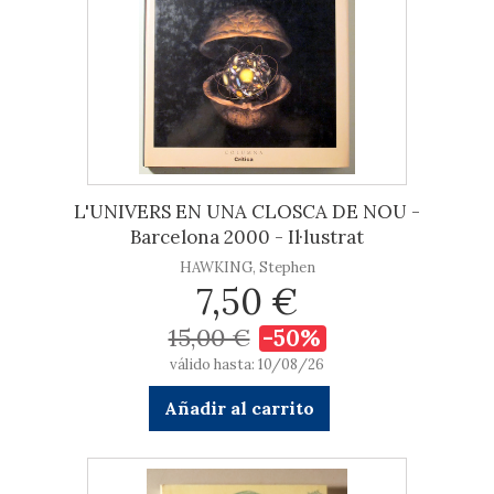
L'UNIVERS EN UNA CLOSCA DE NOU -
Barcelona 2000 - Il·lustrat
HAWKING, Stephen
7,50 €
15,00 €
-50%
válido hasta: 10/08/26
Añadir al carrito