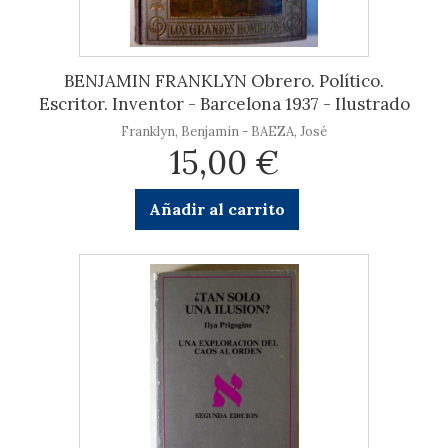
BENJAMIN FRANKLYN Obrero. Político.
Escritor. Inventor - Barcelona 1937 - Ilustrado
Franklyn, Benjamin - BAEZA, José
15,00 €
Añadir al carrito