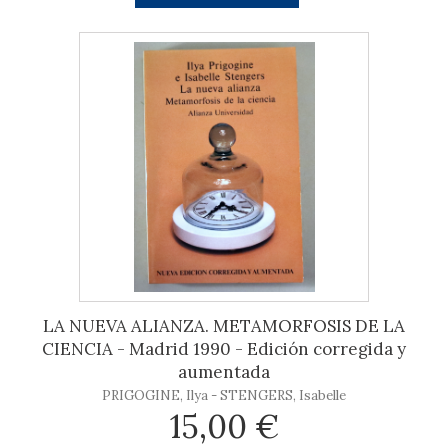
LA NUEVA ALIANZA. METAMORFOSIS DE LA
CIENCIA - Madrid 1990 - Edición corregida y
aumentada
PRIGOGINE, Ilya - STENGERS, Isabelle
15,00 €