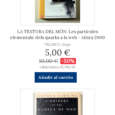
LA TEXTURA DEL MÓN. Les partícules
elementals: dels quarks a la web - Alzira 2000
VELASCO, Jorge
5,00 €
10,00 €
-50%
válido hasta: 10/08/26
Añadir al carrito