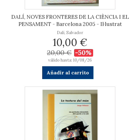
DALÍ, NOVES FRONTERES DE LA CIÈNCIA I EL
PENSAMENT - Barcelona 2005 - Il·lustrat
Dalí, Salvador
10,00 €
20,00 €
-50%
válido hasta: 10/08/26
Añadir al carrito