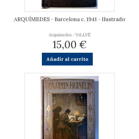
ARQUÍMEDES - Barcelona c. 1941 - Ilustrado
Arquímedes - VALLVÉ
15,00 €
Añadir al carrito