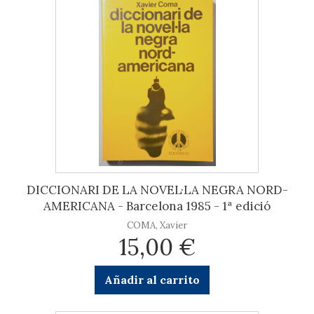
DICCIONARI DE LA NOVEL·LA NEGRA NORD-
AMERICANA - Barcelona 1985 - 1ª edició
COMA, Xavier
15,00 €
Añadir al carrito