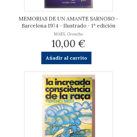
MEMORIAS DE UN AMANTE SARNOSO -
Barcelona 1974 - Ilustrado - 1ª edición
MARX, Groucho
10,00 €
Añadir al carrito