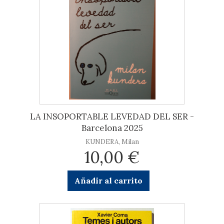
LA INSOPORTABLE LEVEDAD DEL SER -
Barcelona 2025
KUNDERA, Milan
10,00 €
Añadir al carrito