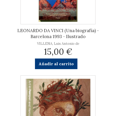
LEONARDO DA VINCI (Una biografía) -
Barcelona 1993 - Ilustrado
VILLENA, Luis Antonio de
15,00 €
Añadir al carrito