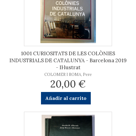
1001 CURIOSITATS DE LES COLÒNIES
INDUSTRIALS DE CATALUNYA - Barcelona 2019
- Il·lustrat
COLOMER I ROMA, Pere
20,00 €
Añadir al carrito