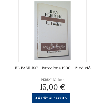
EL BASILISC - Barcelona 1990 - 1ª edició
PERUCHO, Joan
15,00 €
Añadir al carrito