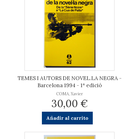
TEMES I AUTORS DE NOVEL.LA NEGRA -
Barcelona 1994 - 1ª edició
COMA, Xavier
30,00 €
Añadir al carrito