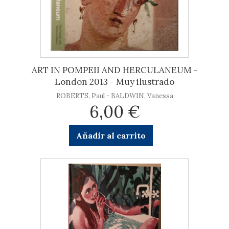
ART IN POMPEII AND HERCULANEUM -
London 2013 - Muy ilustrado
ROBERTS, Paul - BALDWIN, Vanessa
6,00 €
Añadir al carrito