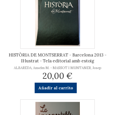
HISTÒRIA DE MONTSERRAT - Barcelona 2013 -
Il·lustrat - Tela editorial amb estoig
ALBAREDA, Anselm M. - MASSOT I MUNTANER, Josep
20,00 €
Añadir al carrito