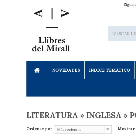
Síguen
NOVEDADES
ÍNDICE TEMÁTICO
LITERATURA » INGLESA » P
Ordenar por
Mostrar
Más recientes