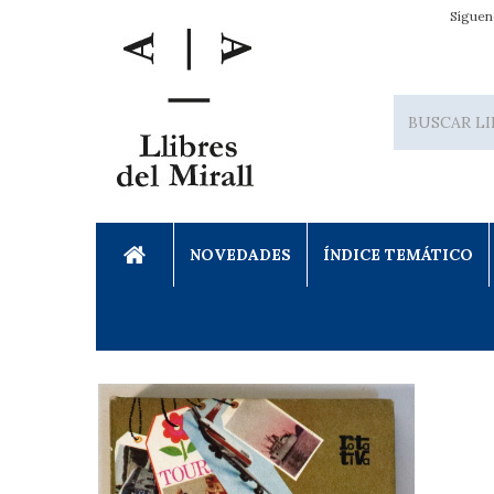
Síguen
NOVEDADES
ÍNDICE TEMÁTICO