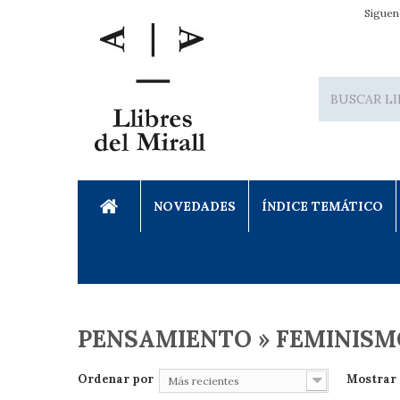
Síguen
NOVEDADES
ÍNDICE TEMÁTICO
PENSAMIENTO » FEMINISM
Ordenar por
Mostrar
Más recientes