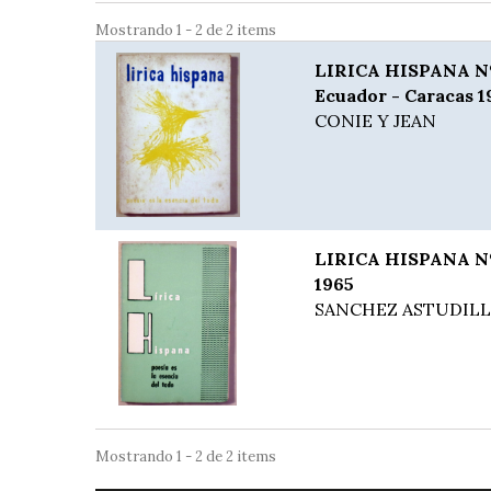
Mostrando 1 - 2 de 2 items
LIRICA HISPANA Nº 
Ecuador - Caracas 1
CONIE Y JEAN
LIRICA HISPANA Nº 
1965
SANCHEZ ASTUDILLO
Mostrando 1 - 2 de 2 items