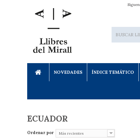
Síguen
NOVEDADES
ÍNDICE TEMÁTICO
ECUADOR
Ordenar por
Más recientes